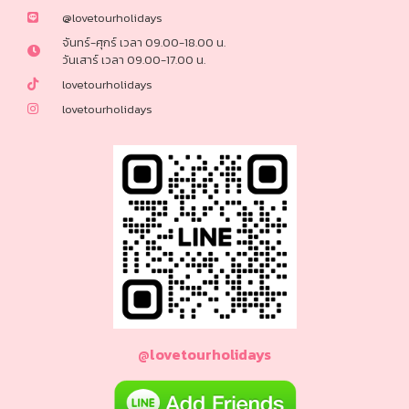
@lovetourholidays
ทัวร์เยอรมัน
จันทร์-ศุกร์ เวลา 09.00-18.00 น.
วันเสาร์ เวลา 09.00-17.00 น.
lovetourholidays
ทัวร์ออสเตรีย
lovetourholidays
ทัวร์อินโดนีเซีย
ทัวร์ฟิลิปปินส์
ทัวร์ศรีลังกา
ทัวร์จอร์เจีย
ทัวร์อียิปต์
@lovetourholidays
ทัวร์แอฟริกาใต้