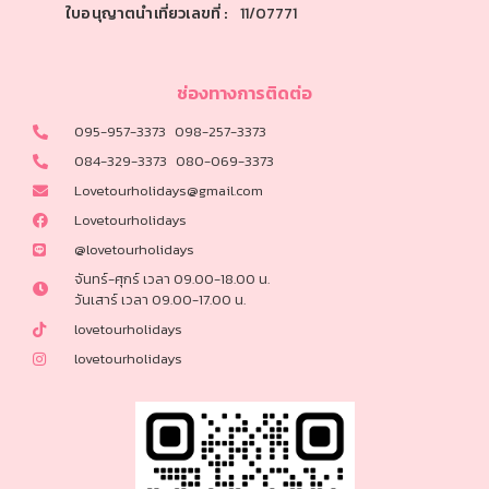
ใบอนุญาตนำเที่ยวเลขที่ :
11/07771
ช่องทางการติดต่อ
095-957-3373
098-257-3373
084-329-3373
080-069-3373
Lovetourholidays@gmail.com
Lovetourholidays
@lovetourholidays
จันทร์-ศุกร์ เวลา 09.00-18.00 น.
วันเสาร์ เวลา 09.00-17.00 น.
lovetourholidays
lovetourholidays