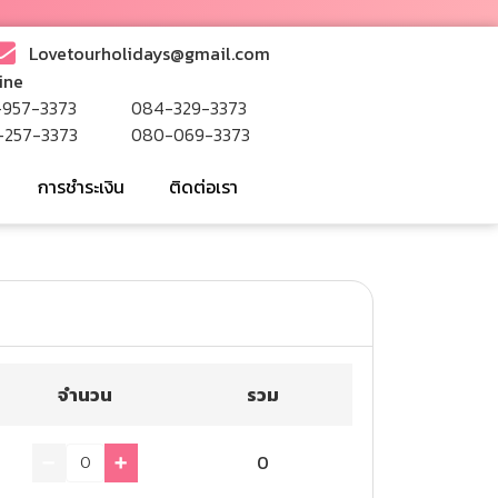
Lovetourholidays@gmail.com
ine
-957-3373
084-329-3373
-257-3373
080-069-3373
การชำระเงิน
ติดต่อเรา
จำนวน
รวม
0